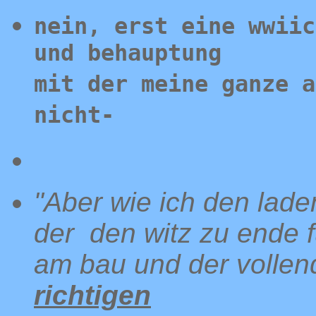
nein, erst eine wwiic
und behauptung
mit der meine ganze a
nicht-
"Aber wie ich den laden
der den witz zu ende f
am bau und der vollen
richtigen