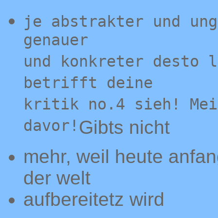
je abstrakter und ung
genauer
und konkreter desto l
betrifft deine
kritik no.4 sieh! Mei
davor!
Gibts nicht
mehr, weil heute anfan
der welt
aufbereitetz wird