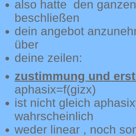
also hatte den ganzen
beschließen
dein angebot anzuneh
über
deine zeilen:
zustimmung und erst
aphasix=f(gizx)
ist nicht gleich aphasix
wahrscheinlich
weder linear , noch so