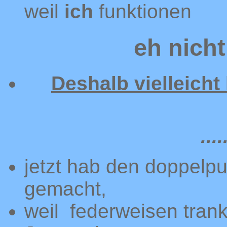
weil
ich
funktionen
eh nicht
Deshalb vielleicht
...
jetzt hab den doppelpun
gemacht,
weil federweisen trank