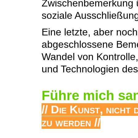
Zwischenbemerkung ü
soziale Ausschließung
Eine letzte, aber noch
abgeschlossene Bem
Wandel von Kontrolle,
und Technologien des
Führe mich sa
// Die Kunst, nicht
zu werden //