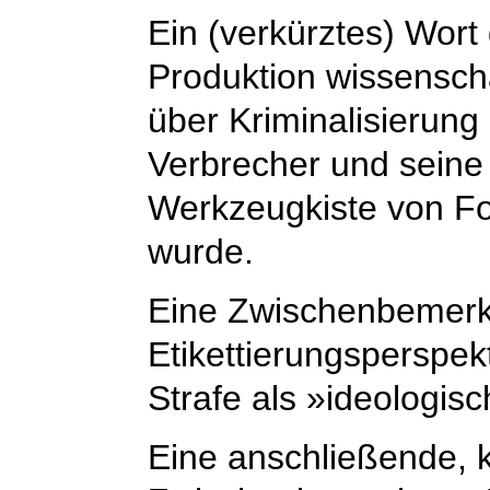
Ein (verkürztes) Wort 
Produktion wissensch
über Kriminalisierung
Verbrecher und seine 
Werkzeugkiste von Fo
wurde.
Eine Zwischenbemerk
Etikettierungsperspekt
Strafe als »ideologis
Eine anschließende, 